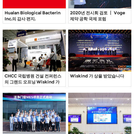
Hualan Biological Bacterin
2020년 전시회 검토 丨 Voge
Inc.의 감사 편지.
제약 공학 국제 포럼
CHCC 국립병원 건설 컨퍼런스
Wiskind 가 상을 받았습니다
의 그랜드 오프닝 Wiskind 가
왔습니다!