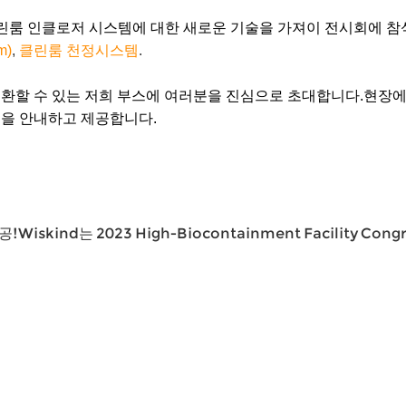
는 클린룸 인클로저 시스템에 대한 새로운 기술을 가져이 전시회에 
m)
,
클린룸 천정시스템
.
환할 수 있는 저희 부스에 여러분을 진심으로 초대합니다.현장
을 안내하고 제공합니다.
!Wiskind는 2023 High-Biocontainment Facility C