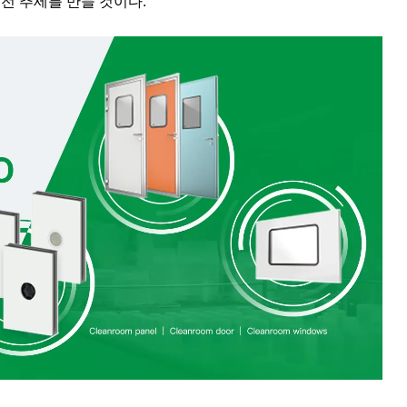
전 추세를 만들 것이다.