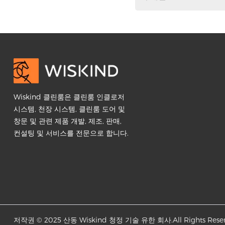
Wiskind 클린룸은 클린룸 인클로저
시스템, 천장 시스템, 클린룸 도어 및
창문 및 관련 제품 개발, 제조, 판매,
컨설팅 및 서비스를 전문으로 합니다.
저작권 © 2025 산동 Wiskind 청정 기술 유한 회사.All Rights Reser