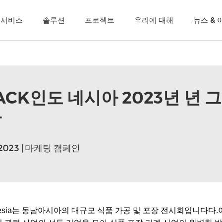
C 서비스
솔루션
프로젝트
우리에 대해
뉴스 & 
ACK인도 네시아 2023년 년 그
다
,2023 | 마케팅 캠페인
ndonesia는 동남아시아의 대규모 식품 가공 및 포장 전시회입니다