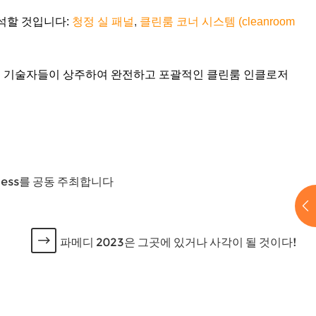
참석할 것입니다:
청정 실 패널
,
클린룸 코너 시스템 (cleanroom
에 기술자들이 상주하여 완전하고 포괄적인 클린룸 인클로저
ongress를 공동 주최합니다
파메디 2023은 그곳에 있거나 사각이 될 것이다!