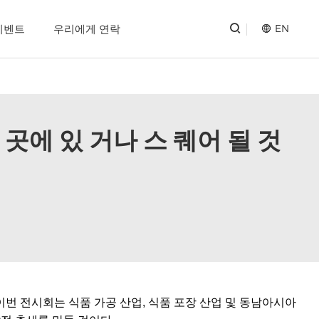
EN
이벤트
우리에게 연락
 곳에 있 거나 스 퀘어 될 것
다.이번 전시회는 식품 가공 산업, 식품 포장 산업 및 동남아시아