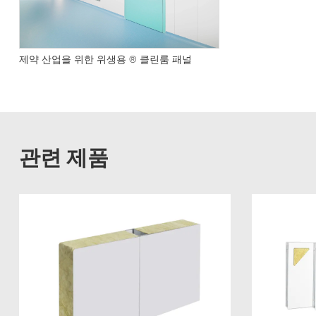
제약 산업을 위한 위생용 ® 클린룸 패널
관련 제품