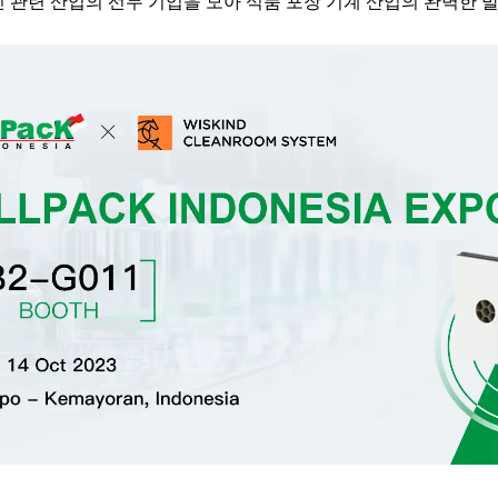
진 관련 산업의 선두 기업을 모아 식품 포장 기계 산업의 완벽한 발