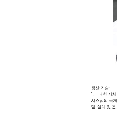
생산 기술:
1.에 대한 자체
시스템의 국제
템, 설계 및