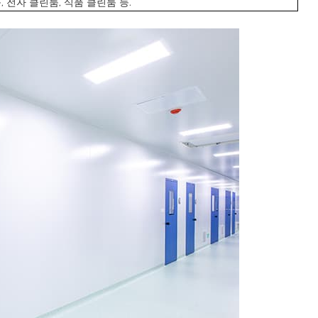
, 전자 클린룸, 식품 클린룸 등.