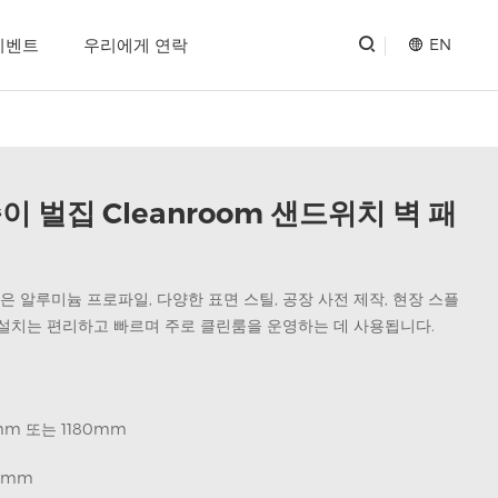
EN
이벤트
우리에게 연락
이 벌집 Cleanroom 샌드위치 벽 패
 알루미늄 프로파일, 다양한 표면 스틸, 공장 사전 제작, 현장 스플
설치는 편리하고 빠르며 주로 클린룸을 운영하는 데 사용됩니다.
mm 또는 1180mm
0mm