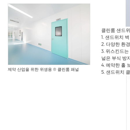
클린룸 샌드위
1. 샌드위치
2. 다양한 환
3. 위스킨드
널은 부식 방
4. 예약한 
제약 산업을 위한 위생용 ® 클린룸 패널
5. 샌드위치