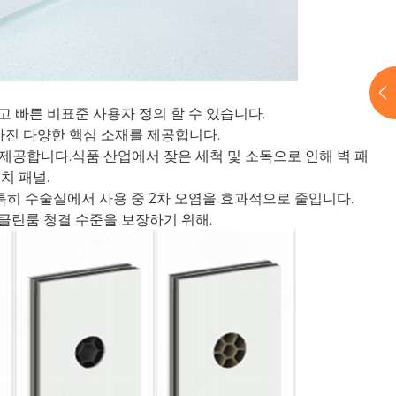
고 빠른 비표준 사용자 정의 할 수 있습니다.
 가진 다양한 핵심 소재를 제공합니다.
 제공합니다.식품 산업에서 잦은 세척 및 소독으로 인해 벽 패
치 패널
.
 특히 수술실에서 사용 중 2차 오염을 효과적으로 줄입니다.
클린룸 청결 수준을 보장하기 위해.