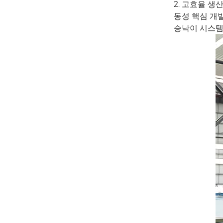
2. 고효율 생
동성 핵심 개
승낙이 시스템