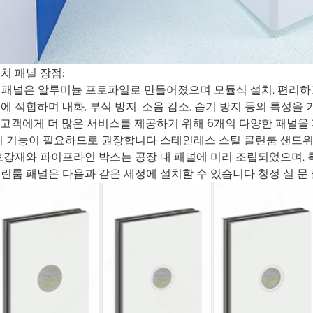
치 패널 장점:
 벽 패널은 알루미늄 프로파일로 만들어졌으며 모듈식 설치, 편리하
경에 적합하며 내화, 부식 방지, 소음 감소, 습기 방지 등의 특성을
는 고객에게 더 많은 서비스를 제공하기 위해 6개의 다양한 패널을
지 기능이 필요하므로 권장합니다
스테인레스 스틸 클린룸 샌드위
홀 보강재와 파이프라인 박스는 공장 내 패널에 미리 조립되었으며,
 클린룸 패널은 다음과 같은 세정에 설치할 수 있습니다
청정 실 문