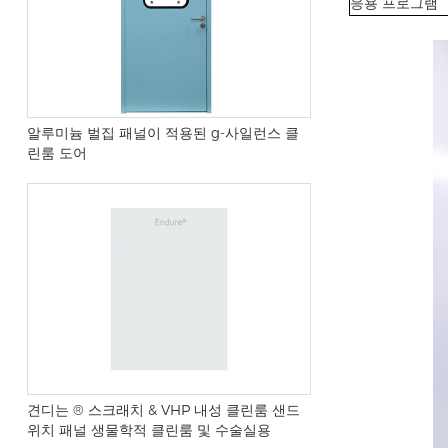
응용 프로그램
알루미늄 벌집 패널이 적용된 g-사일런스 클
린룸 도어
견디는 ® 스크래치 & VHP 내성 클린룸 샌드
위치 패널 생물학적 클린룸 및 수술실용