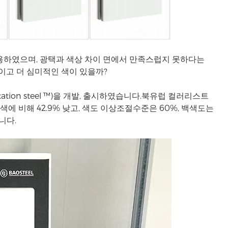
음 적용하였으며, 광택과 색상 차이 면에서 만족스럽지 못하다는
고 더 심미적인 색이 있을까?
tation steel ™)을 개발, 출시하였습니다.북유럽 컬러리스트
 비해 42.9% 낮고, 색도 이상조절수준은 60%, 백색도는
니다.