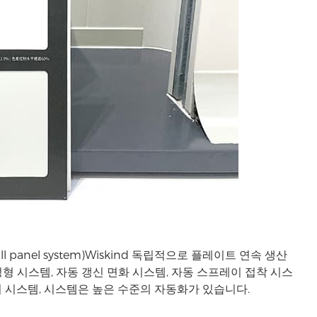
l panel system)Wiskind 독립적으로 플레이트 연속 생산
 시스템, 자동 갱신 면화 시스템, 자동 스프레이 접착 시스
어 시스템, 시스템은 높은 수준의 자동화가 있습니다.