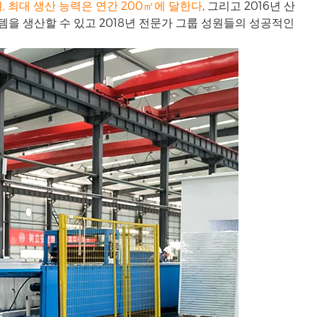
 최대 생산 능력은 연간 200㎡에 달한다
, 그리고 2016년 산
템을 생산할 수 있고 2018년 전문가 그룹 성원들의 성공적인