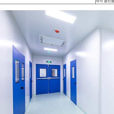
제약 클린룸