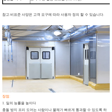
참고:비표준 사양은 고객 요구에 따라 사용자 정의 할 수 있습니다.
장점:
1. 일의 능률을 높이다
충돌 방지 프리 도어는 사람이나 물체가 빠르게 통과할 수 있도록 하