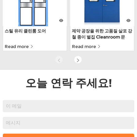
스틸 유리 클린룸 도어
제약 공장을 위한 고품질 살포 강
철 종이 벌집 Cleanroom 문
Read more
Read more
오늘 연락 주세요!