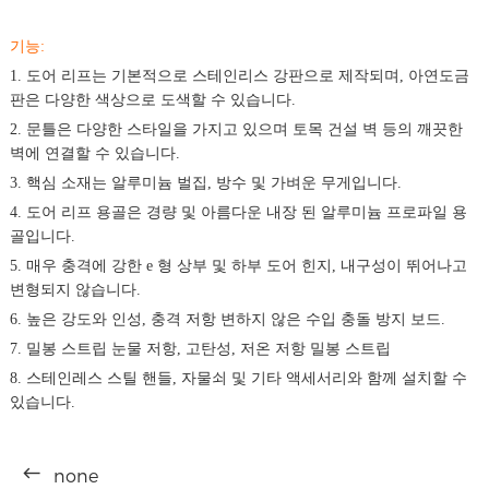
기능:
1. 도어 리프는 기본적으로 스테인리스 강판으로 제작되며, 아연도금
판은 다양한 색상으로 도색할 수 있습니다.
2. 문틀은 다양한 스타일을 가지고 있으며 토목 건설 벽 등의 깨끗한
벽에 연결할 수 있습니다.
3. 핵심 소재는 알루미늄 벌집, 방수 및 가벼운 무게입니다.
4. 도어 리프 용골은 경량 및 아름다운 내장 된 알루미늄 프로파일 용
골입니다.
5. 매우 충격에 강한 e 형 상부 및 하부 도어 힌지, 내구성이 뛰어나고
변형되지 않습니다.
6. 높은 강도와 인성, 충격 저항 변하지 않은 수입 충돌 방지 보드.
7. 밀봉 스트립 눈물 저항, 고탄성, 저온 저항 밀봉 스트립
8. 스테인레스 스틸 핸들, 자물쇠 및 기타 액세서리와 함께 설치할 수
있습니다.
none