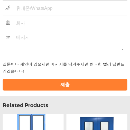
질문이나 제안이 있으시면 메시지를 남겨주시면 최대한 빨리 답변드
리겠습니다!
Related Products