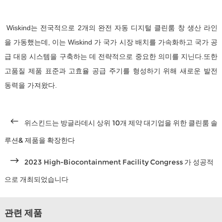
Wiskind는 전국적으로 2개의 완전 자동 디지털 클린룸 창 생산 라인
을 가동했는데, 이는 Wiskind 가 국가 시장 배치를 가속화하고 국가 공
급 대응 시스템을 구축하는 데 전략적으로 중요한 의미를 지닌다.또한
고품질 제품 표준과 고효율 공급 주기를 형성하기 위해 새로운 발전
동력을 가져왔다.
위스킨드는 방글라데시 상위 10개 제약 대기업을 위한 클린룸 솔
루션& 제품을 확장한다
2023 High-Biocontainment Facility Congress 가 성공적
으로 개최되었습니다
관련 제품