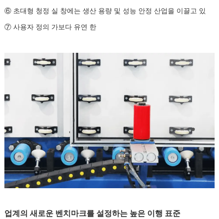
⑥ 초대형 청정 실 창에는 생산 용량 및 성능 안정 산업을 이끌고 있
⑦ 사용자 정의 가보다 유연 한
업계의 새로운 벤치마크를 설정하는 높은 이행 표준