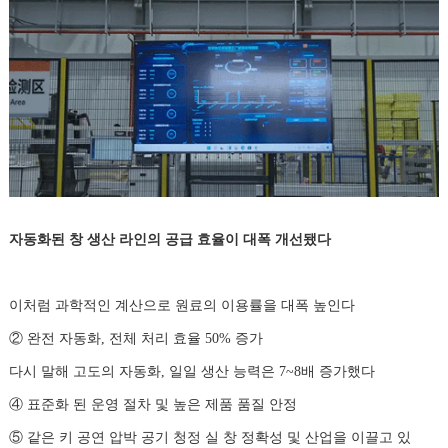
자동화된 창 생산 라인의 공급 효율이 대폭 개선됐다
이처럼 과학적인 계산으로 원료의 이용률을 대폭 높인다
② 완전 자동화, 전체 처리 효율 50% 증가
다시 말해 고도의 자동화, 일일 생산 능력은 7~8배 증가했다
④ 표준화 된 운영 절차 및 높은 제품 품질 안정
⑤ 같은 키 공연 압박 공기 청정 실 창 정확성 및 산업을 이끌고 있